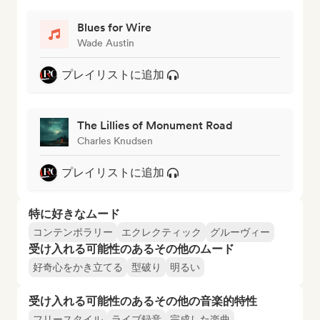
Blues for Wire
Wade Austin
プレイリストに追加
The Lillies of Monument Road
Charles Knudsen
プレイリストに追加
特に好きなムード
コンテンポラリー
エクレクティック
グルーヴィー
受け入れる可能性のあるその他のムード
好奇心をかき立てる
型破り
明るい
受け入れる可能性のあるその他の音楽的特性
フリースタイル
ライブ録音
完成した楽曲