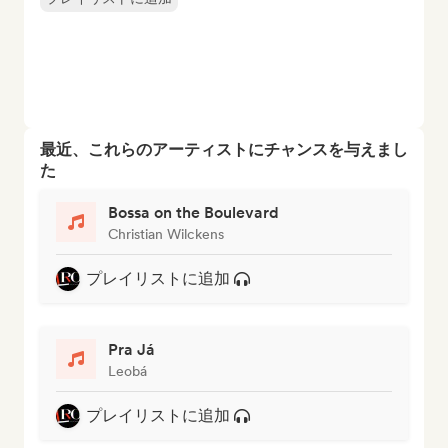
最近、これらのアーティストにチャンスを与えまし
た
Bossa on the Boulevard
Christian Wilckens
プレイリストに追加
Pra Já
Leobá
プレイリストに追加