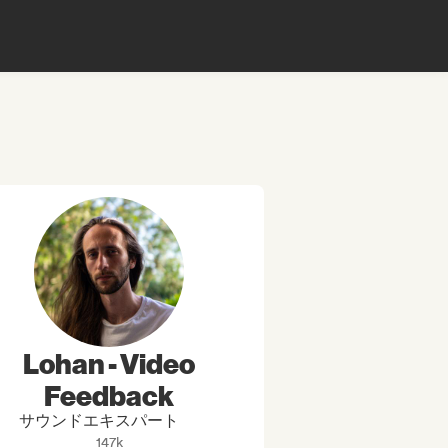
Lohan - Video
Feedback
サウンドエキスパート
147k