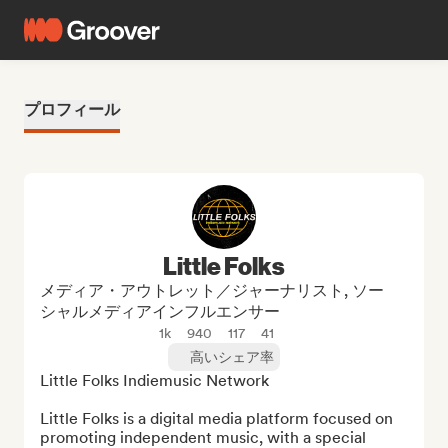
プロフィール
Little Folks
メディア・アウトレット／ジャーナリスト, ソー
シャルメディアインフルエンサー
1k
940
117
41
高いシェア率
Little Folks Indiemusic Network

Little Folks is a digital media platform focused on 
promoting independent music, with a special 