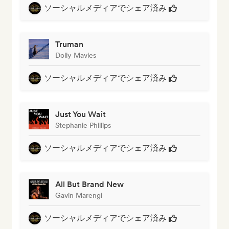
ソーシャルメディアでシェア済み
Truman
Dolly Mavies
ソーシャルメディアでシェア済み
Just You Wait
Stephanie Phillips
ソーシャルメディアでシェア済み
All But Brand New
Gavin Marengi
ソーシャルメディアでシェア済み