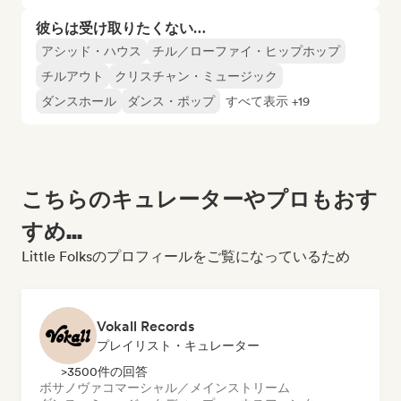
彼らは受け取りたくない…
アシッド・ハウス
チル／ローファイ・ヒップホップ
チルアウト
クリスチャン・ミュージック
ダンスホール
ダンス・ポップ
すべて表示 +19
こちらのキュレーターやプロもおす
すめ...
Little Folksのプロフィールをご覧になっているため
Vokall Records
プレイリスト・キュレーター
>3500件の回答
ボサノヴァ
コマーシャル／メインストリーム