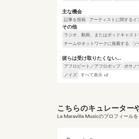
主な機会
記事を投稿
アーティストに関するイ
その他
ラジオ、動画、またはポッドキャスト
チームやネットワークに推薦する
ソ
彼らは受け取りたくない…
アフロビート／アフロポップ
ボサノ
ノイズ
すべて表示 +2
こちらのキュレーターや
La Maravilla Musicのプロフ