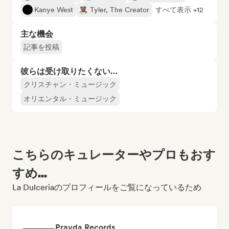
Kanye West
Tyler, The Creator
すべて表示 +12
主な機会
記事を投稿
彼らは受け取りたくない…
クリスチャン・ミュージック
オリエンタル・ミュージック
こちらのキュレーターやプロもおす
すめ...
La Dulceriaのプロフィールをご覧になっているため
Pravda Records