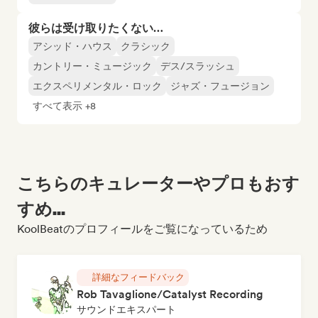
彼らは受け取りたくない…
アシッド・ハウス
クラシック
カントリー・ミュージック
デス/スラッシュ
エクスペリメンタル・ロック
ジャズ・フュージョン
すべて表示 +8
こちらのキュレーターやプロもおす
すめ...
KoolBeatのプロフィールをご覧になっているため
詳細なフィードバック
Rob Tavaglione/Catalyst Recording
サウンドエキスパート