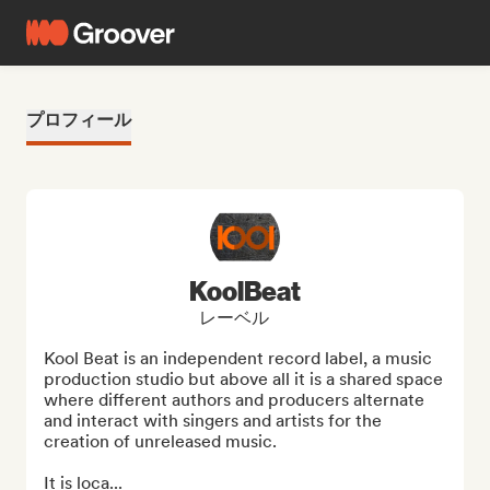
プロフィール
KoolBeat
レーベル
Kool Beat is an independent record label, a music 
production studio but above all it is a shared space 
where different authors and producers alternate 
and interact with singers and artists for the 
creation of unreleased music.

It is loca...