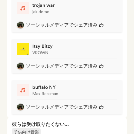
trojan war
jak demo
ソーシャルメディアでシェア済み
Itsy Bitzy
VROWN
ソーシャルメディアでシェア済み
buffalo NY
Max Ressman
ソーシャルメディアでシェア済み
彼らは受け取りたくない…
子供向け音楽