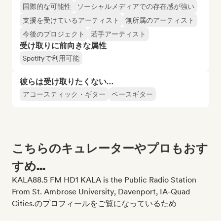
国際的な可能性
ソーシャルメディアでの存在感が強い
支援を受けているアーティスト
無所属のアーティスト
今後のプロジェクト
若手アーティスト
受け取りに前向きな属性
Spotifyで利用可能
彼らは受け取りたくない…
アコースティック・ギター
ベースギター
こちらのキュレーターやプロもおす
すめ...
KALA88.5 FM HD1 KALA is the Public Radio Station
From St. Ambrose University, Davenport, IA-Quad
Cities.のプロフィールをご覧になっているため