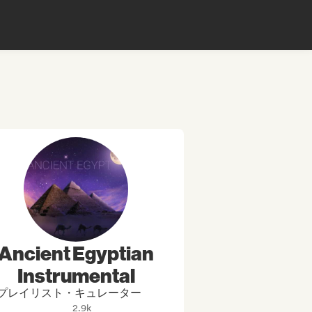
Ancient Egyptian
Instrumental
プレイリスト・キュレーター
2.9k