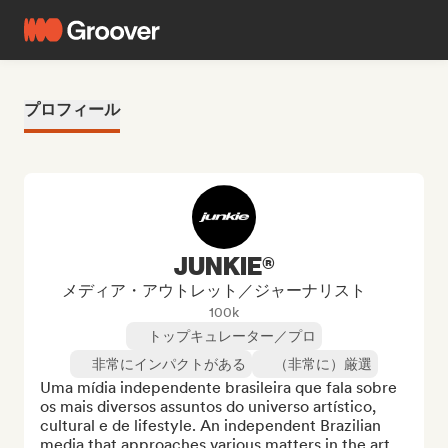
プロフィール
JUNKIE®
メディア・アウトレット／ジャーナリスト
100k
トップキュレーター／プロ
非常にインパクトがある
（非常に）厳選
Uma mídia independente brasileira que fala sobre 
os mais diversos assuntos do universo artístico, 
cultural e de lifestyle. An independent Brazilian 
media that approaches various matters in the art, 