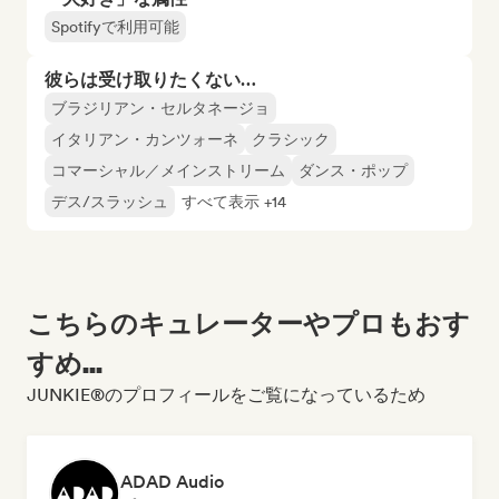
Spotifyで利用可能
彼らは受け取りたくない…
ブラジリアン・セルタネージョ
イタリアン・カンツォーネ
クラシック
コマーシャル／メインストリーム
ダンス・ポップ
デス/スラッシュ
すべて表示 +14
こちらのキュレーターやプロもおす
すめ...
JUNKIE®のプロフィールをご覧になっているため
ADAD Audio