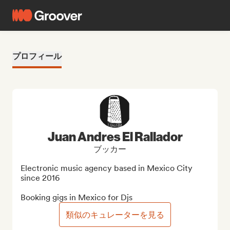
プロフィール
Juan Andres El Rallador
ブッカー
Electronic music agency based in Mexico City 
since 2016

Booking gigs in Mexico for Djs
類似のキュレーターを見る