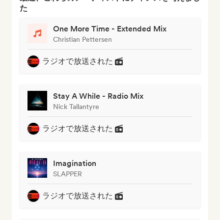
た
One More Time - Extended Mix
Christian Pettersen
ラジオで放送された
Stay A While - Radio Mix
Nick Tallantyre
ラジオで放送された
Imagination
SLAPPER
ラジオで放送された