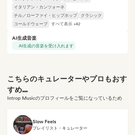
イタリアン・カンツォーネ
チル／ローファイ・ヒップホップ
クラシック
コールドウェーブ
すべて表示 +42
AI生成音楽
AI生成の音楽を受け入れます
こちらのキュレーターやプロもおす
すめ...
Introp Musicのプロフィールをご覧になっているため
Slow Feels
プレイリスト・キュレーター