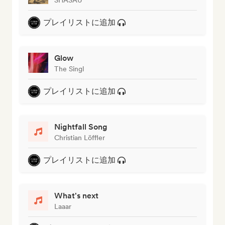
プレイリストに追加
Glow
The Singl
プレイリストに追加
Nightfall Song
Christian Löffler
プレイリストに追加
What's next
Laaar