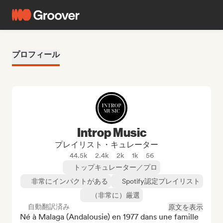
プロフィール
Introp Music
プレイリスト・キュレーター
44.5k
2.4k
2k
1k
56
トップキュレーター／プロ
非常にインパクトがある
Spotify認定プレイリスト
（非常に）厳選
自動翻訳済み
原文を表示
Né à Malaga (Andalousie) en 1977 dans une famille 