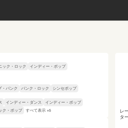
ニック・ロック
インディー・ポップ
プ・パンク
パンク・ロック
シンセポップ
ス
インディー・ダンス
インディー・ポップ
ック・ポップ
すべて表示 +5
レー
ター