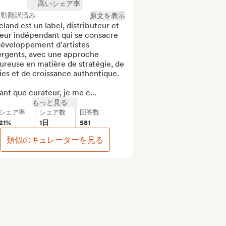
高いシェア率
自動翻訳済み
原文を表示
eland est un label, distributeur et 
eur indépendant qui se consacre 
développement d'artistes 
rgents, avec une approche 
ureuse en matière de stratégie, de 
ies et de croissance authentique.

ant que curateur, je me c...
もっと見る
シェア率
シェア数
回答数
21%
1日
581
類似のキュレーターを見る