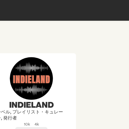
INDIELAND
ベル, プレイリスト・キュレー
, 発行者
10k
4k