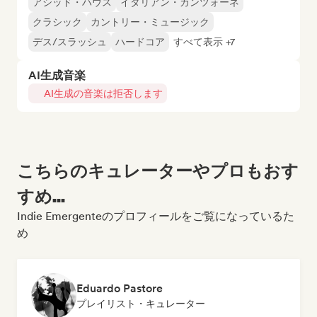
アシッド・ハウス
イタリアン・カンツォーネ
クラシック
カントリー・ミュージック
デス/スラッシュ
ハードコア
すべて表示 +7
AI生成音楽
AI生成の音楽は拒否します
こちらのキュレーターやプロもおす
すめ...
Indie Emergenteのプロフィールをご覧になっているた
め
Eduardo Pastore
プレイリスト・キュレーター