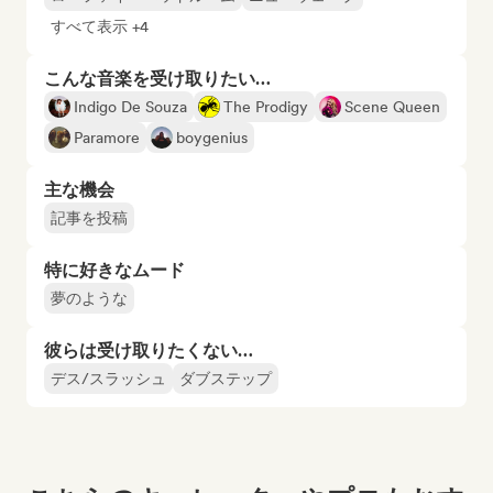
すべて表示 +4
こんな音楽を受け取りたい…
Indigo De Souza
The Prodigy
Scene Queen
Paramore
boygenius
主な機会
記事を投稿
特に好きなムード
夢のような
彼らは受け取りたくない…
デス/スラッシュ
ダブステップ