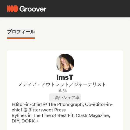
プロフィール
ImsT
メディア・アウトレット／ジャーナリスト
6.8k
高いシェア率
Editor-in-chief @ The Phonograph, Co-editor-in-
chief @ Bittersweet Press

Bylines in The Line of Best Fit, Clash Magazine, 
DIY, DORK +
