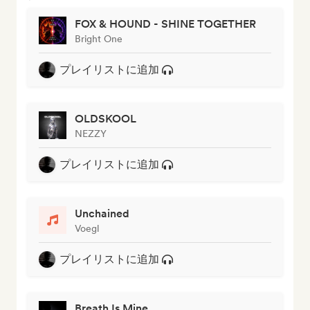
FOX & HOUND - SHINE TOGETHER
Bright One
プレイリストに追加
OLDSKOOL
NEZZY
プレイリストに追加
Unchained
Voegl
プレイリストに追加
Breath Is Mine