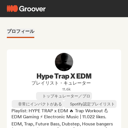
プロフィール
Hype Trap X EDM
プレイリスト・キュレーター
11.6k
トップキュレーター／プロ
非常にインパクトがある
Spotify認定プレイリスト
Playlist: HYPE TRAP x EDM 🔥 Trap Workout 💪 
EDM Gaming ⚡ Electronic Music | 11.022 likes. 
EDM, Trap, Future Bass, Dubstep, House bangers 