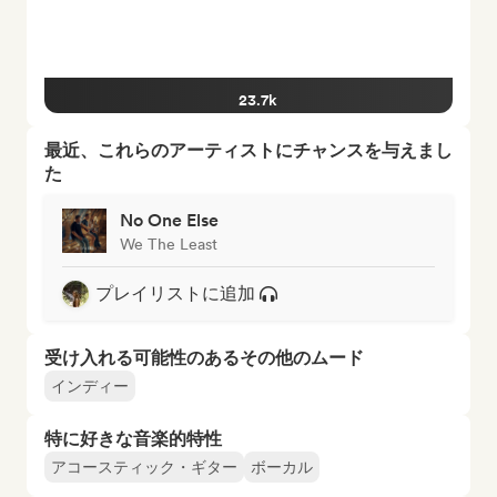
23.7k
最近、これらのアーティストにチャンスを与えまし
た
No One Else
We The Least
プレイリストに追加
受け入れる可能性のあるその他のムード
インディー
特に好きな音楽的特性
アコースティック・ギター
ボーカル