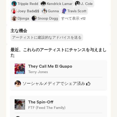
Trippie Redd
Kendrick Lamar
J. Cole
Joey Bada$$
Gunna
Travis Scott
Djonga
Snoop Dogg
すべて表示 +12
主な機会
アーティストに建設的なアドバイスを送る
最近、これらのアーティストにチャンスを与えまし
た
They Call Me El Guapo
Terry Jones
ソーシャルメディアでシェア済み
The Spin-Off
FTF (Feed The Family)