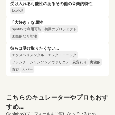
受け入れる可能性のあるその他の音楽的特性
Explicit
「大好き」な属性
Spotifyで利用可能
初期のプロジェクト
国際的な可能性
彼らは受け取りたくない…
エクスペリメンタル・エレクトロニック
フレンチ・シャンソン／ヴァリエテ
風変わり
実験的
奇妙
カバー
こちらのキュレーターやプロもおす
すめ...
Geninhoのプロフィールをご覧になっているため