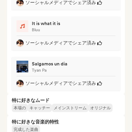
ソーシャルメディアでシェア済み
It is what it is
Bluu
ソーシャルメディアでシェア済み
Salgamos un dia
Tyan Pa
ソーシャルメディアでシェア済み
特に好きなムード
本場の
キャッチー
メインストリーム
オリジナル
特に好きな音楽的特性
完成した楽曲