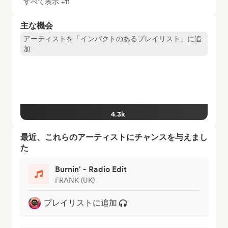
すべて表示 +11
主な機会
アーティストを「インパクトのあるプレイリスト」に追
加
4.3k
最近、これらのアーティストにチャンスを与えまし
た
Burnin' - Radio Edit
FRANK (UK)
プレイリストに追加