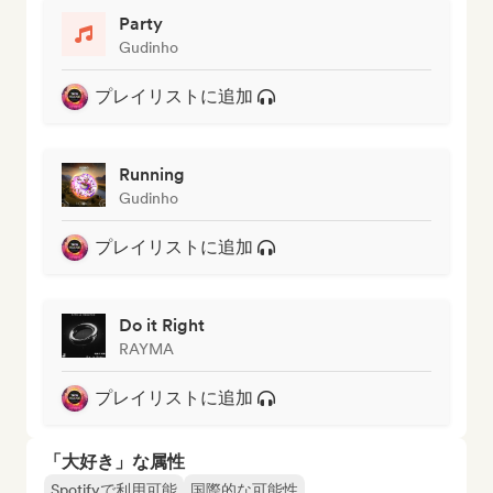
Party
Gudinho
プレイリストに追加
Running
Gudinho
プレイリストに追加
Do it Right
RAYMA
プレイリストに追加
「大好き」な属性
Spotifyで利用可能
国際的な可能性