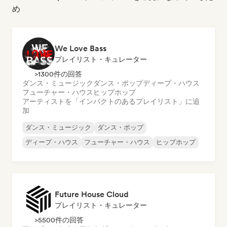
め
We Love Bass
プレイリスト・キュレーター
>1300件の回答
ダンス・ミュージック
ダンス・ポップ
ディープ・ハウス
フューチャー・ハウス
ヒップホップ
アーティストを「インパクトのあるプレイリスト」に追
加
ダンス・ミュージック
ダンス・ポップ
ディープ・ハウス
フューチャー・ハウス
ヒップホップ
Future House Cloud
プレイリスト・キュレーター
>5500件の回答