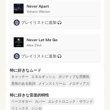
Never Apart
Yohann Warren
プレイリストに追加
Never Let Me Go
Alex Zind
プレイリストに追加
特に好きなムード
キャッチー
エネルギッシュ
ポジティブな雰囲気
意味のある歌詞
メインストリーム
メロディアス
特に好きな音楽的特性
ベースギター
カバー
エレクトロニック・サウンド
リミックス
シンセ