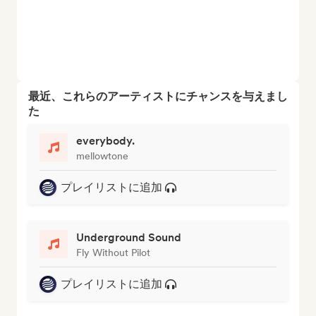
最近、これらのアーティストにチャンスを与えまし
た
everybody.
mellowtone
プレイリストに追加
Underground Sound
Fly Without Pilot
プレイリストに追加