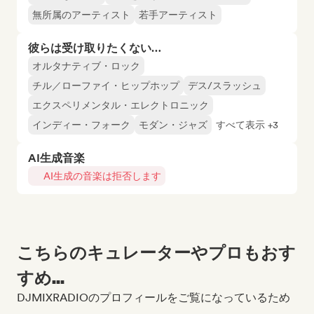
無所属のアーティスト
若手アーティスト
彼らは受け取りたくない…
オルタナティブ・ロック
チル／ローファイ・ヒップホップ
デス/スラッシュ
エクスペリメンタル・エレクトロニック
インディー・フォーク
モダン・ジャズ
すべて表示 +3
AI生成音楽
AI生成の音楽は拒否します
こちらのキュレーターやプロもおす
すめ...
DJMIXRADIOのプロフィールをご覧になっているため