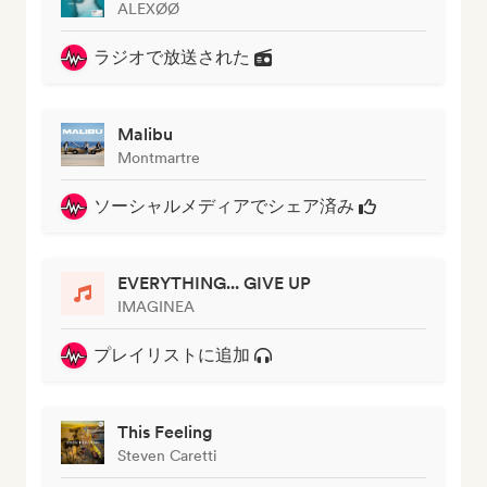
ALEXØØ
ラジオで放送された
Malibu
Montmartre
ソーシャルメディアでシェア済み
EVERYTHING... GIVE UP
IMAGINEA
プレイリストに追加
This Feeling
Steven Caretti