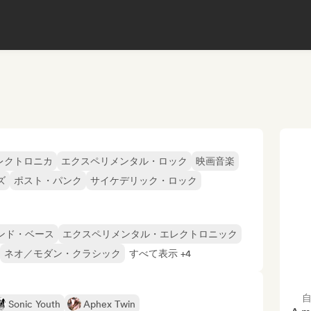
レクトロニカ
エクスペリメンタル・ロック
映画音楽
ズ
ポスト・パンク
サイケデリック・ロック
ンド・ベース
エクスペリメンタル・エレクトロニック
ネオ／モダン・クラシック
すべて表示 +4
Sonic Youth
Aphex Twin