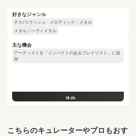
好きなジャンル
デス/スラッシュ
メロディック・メタル
メタル／ヘヴィメタル
主な機会
アーティストを「インパクトのあるプレイリスト」に追
加
18.2k
こちらのキュレーターやプロもおす