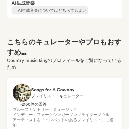
AI生成音楽
AI生成音楽についてはどちらでもよい
こちらのキュレーターやプロもおす
すめ...
Country music kingのプロフィールをご覧になっている
ため
Songs for A Cowboy
プレイリスト・キュレーター
>2100件の回答
ブルース
カントリー・ミュージック
インディー・フォーク
シンガーソングライター
ソウル
アーティストを「インパクトのあるプレイリスト」に追
加