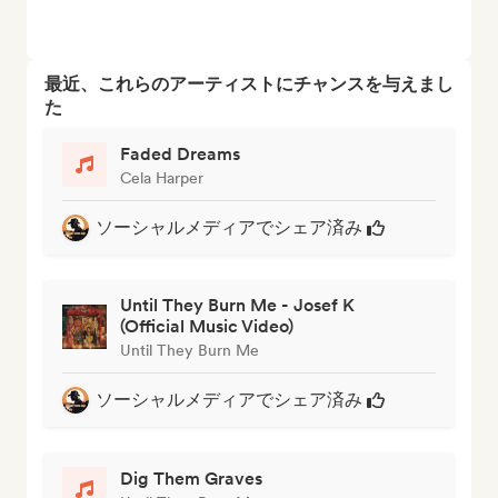
最近、これらのアーティストにチャンスを与えまし
た
Faded Dreams
Cela Harper
ソーシャルメディアでシェア済み
Until They Burn Me - Josef K
(Official Music Video)
Until They Burn Me
ソーシャルメディアでシェア済み
Dig Them Graves