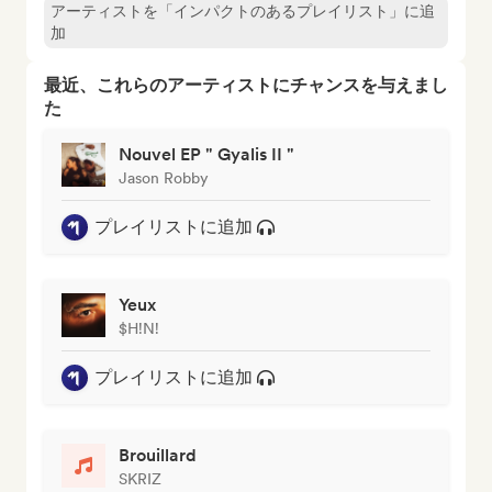
アーティストを「インパクトのあるプレイリスト」に追
加
最近、これらのアーティストにチャンスを与えまし
た
Nouvel EP " Gyalis II "
Jason Robby
プレイリストに追加
Yeux
$H!N!
プレイリストに追加
Brouillard
SKRIZ