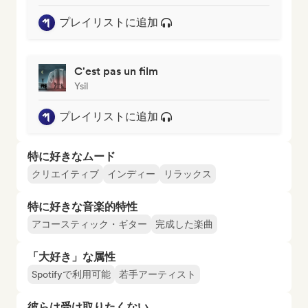
プレイリストに追加
C'est pas un film
Ysil
プレイリストに追加
特に好きなムード
クリエイティブ
インディー
リラックス
特に好きな音楽的特性
アコースティック・ギター
完成した楽曲
「大好き」な属性
Spotifyで利用可能
若手アーティスト
彼らは受け取りたくない…