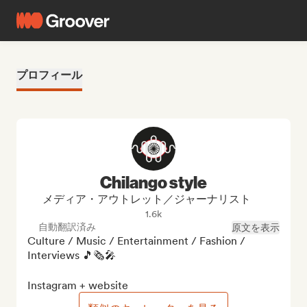
プロフィール
Chilango style
メディア・アウトレット／ジャーナリスト
1.6k
自動翻訳済み
原文を表示
Culture / Music / Entertainment / Fashion / 
Interviews 🎵🗞️🎤

Instagram + website