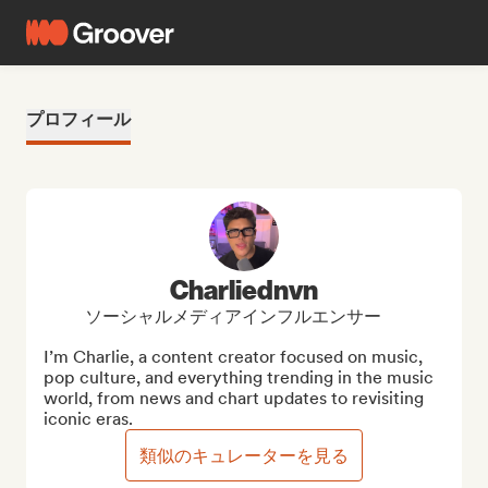
プロフィール
Charliednvn
ソーシャルメディアインフルエンサー
I’m Charlie, a content creator focused on music, 
pop culture, and everything trending in the music 
world, from news and chart updates to revisiting 
iconic eras.
類似のキュレーターを見る