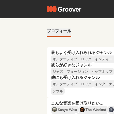
プロフィール
最もよく受け入れられるジャンル
オルタナティブ・ロック
インディー
彼らが好きなジャンル
ジャズ・フュージョン
ヒップホップ
他にも受け入れるジャンル
オルタナティブ・ロック
インターナ
ソウル
こんな音楽を受け取りたい…
Kanye West
The Weeknd