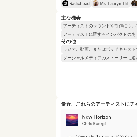
Radiohead
Ms. Lauryn Hill
主な機会
アーティストのサウンドや制作につい
アーティストに関するインパクトのあ
その他
ラジオ、動画、またはポッドキャスト
ソーシャルメディアのストーリーに追
最近、これらのアーティストにチ
New Horizon
Chris Buergi
ソーシャルメディアでシェ