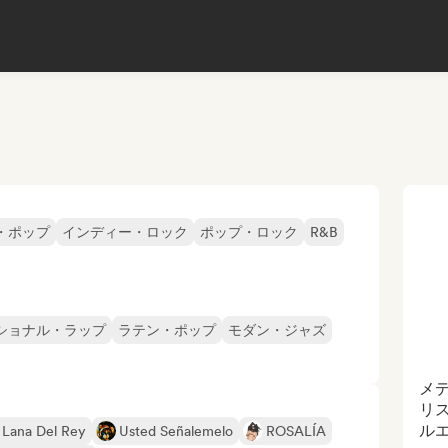
・ポップ
インディー・ロック
ポップ・ロック
R&B
ショナル・ラップ
ラテン・ポップ
モダン・ジャズ
メ
リス
ルエ
Lana Del Rey
Usted Señalemelo
ROSALÍA