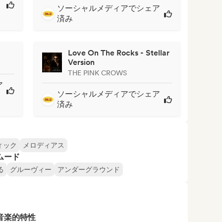
ソーシャルメディアでシェア
済み
Love On The Rocks - Stellar
Version
THE PINK CROWS
ア
ソーシャルメディアでシェア
済み
ィック
メロディアス
ムード
る
グルーヴィー
アンダーグラウンド
音楽的特性