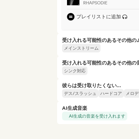
RHAPSODIE
プレイリストに追加
受け入れる可能性のあるその他の
メインストリーム
受け入れる可能性のあるその他の
シンク対応
彼らは受け取りたくない…
デス/スラッシュ
ハードコア
メロデ
AI生成音楽
AI生成の音楽を受け入れます