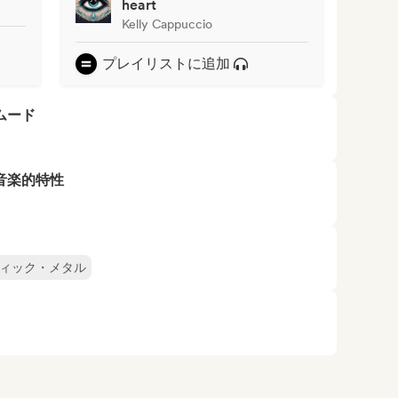
heart
Kelly Cappuccio
プレイリストに追加
ムード
音楽的特性
ィック・メタル