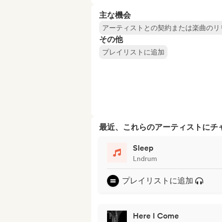
主な機会
アーティストとの契約または楽曲のリ
その他
プレイリストに追加
最近、これらのアーティストにチ
Sleep
Lndrum
プレイリストに追加
Here I Come