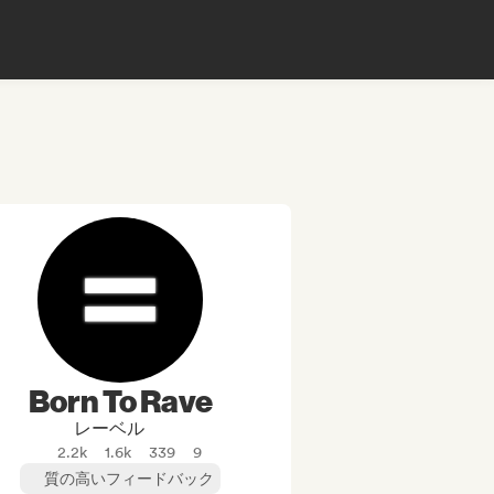
Born To Rave
レーベル
2.2k
1.6k
339
9
質の高いフィードバック