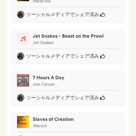
Hardcore
ソーシャルメディアでシェア済み
Jet Snakes - Beast on the Prowl
Jet Snakes
ソーシャルメディアでシェア済み
7 Hours A Day
Joe Caruso
ソーシャルメディアでシェア済み
Slaves of Creation
Warout