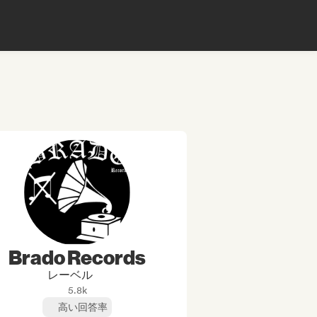
Brado Records
レーベル
5.8k
高い回答率