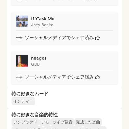
If Y'ask Me
Joey Bonito
ソーシャルメディアでシェア済み
nuages
GDB
ソーシャルメディアでシェア済み
特に好きなムード
インディー
特に好きな音楽的特性
アンプラグド
デモ
ライブ録音
完成した楽曲