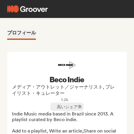
プロフィール
Beco Indie
メディア・アウトレット／ジャーナリスト, プレ
イリスト・キュレーター
1.2k
高いシェア率
Indie Music media based in Brazil since 2013. A 
playlist curated by Beco indie.

Add to a playlist, Write an article,Share on social 