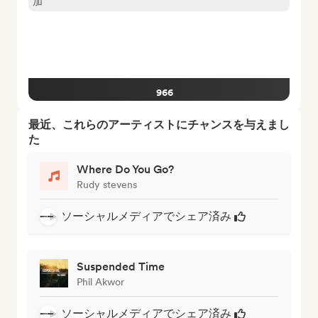
加
966
最近、これらのアーティストにチャンスを与えまし
た
Where Do You Go?
Rudy stevens
ソーシャルメディアでシェア済み
Suspended Time
Phil Akwor
ソーシャルメディアでシェア済み