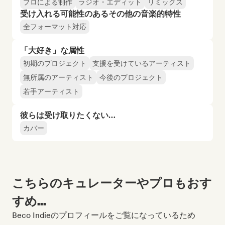
プロによる制作
ラジオ・エディット
リミックス
受け入れる可能性のあるその他の音楽的特性
全フォーマット対応
「大好き」な属性
初期のプロジェクト
支援を受けているアーティスト
無所属のアーティスト
今後のプロジェクト
若手アーティスト
彼らは受け取りたくない…
カバー
こちらのキュレーターやプロもおす
すめ...
Beco Indieのプロフィールをご覧になっているため