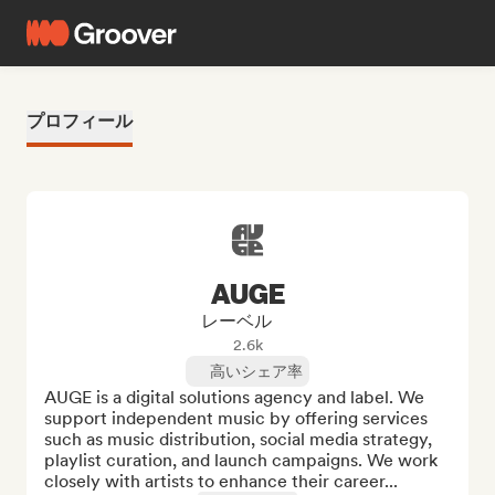
プロフィール
AUGE
レーベル
2.6k
高いシェア率
AUGE is a digital solutions agency and label. We 
support independent music by offering services 
such as music distribution, social media strategy, 
playlist curation, and launch campaigns. We work 
closely with artists to enhance their career...