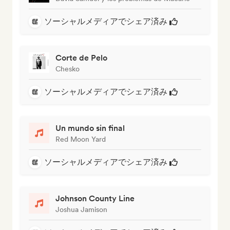
ソーシャルメディアでシェア済み
Corte de Pelo
Chesko
ソーシャルメディアでシェア済み
Un mundo sin final
Red Moon Yard
ソーシャルメディアでシェア済み
Johnson County Line
Joshua Jamison