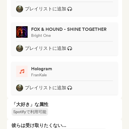
プレイリストに追加
FOX & HOUND - SHINE TOGETHER
Bright One
プレイリストに追加
Hologram
FranKale
プレイリストに追加
「大好き」な属性
Spotifyで利用可能
彼らは受け取りたくない…