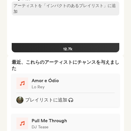
アーティストを「インパクトのあるプレイリスト」に追
加
12.7k
最近、これらのアーティストにチャンスを与えまし
た
Amor e Ódio
Lo Rey
プレイリストに追加
Pull Me Through
DJ Tease