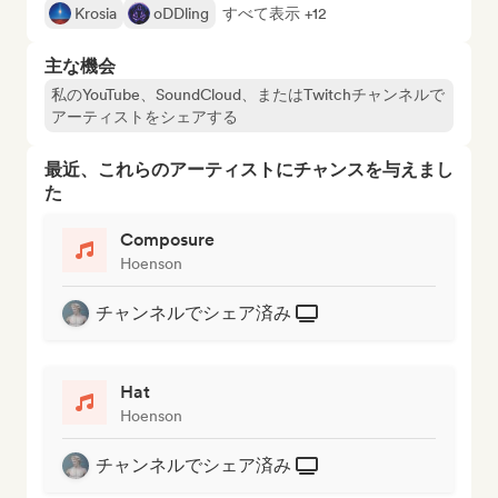
Krosia
oDDling
すべて表示 +12
主な機会
私のYouTube、SoundCloud、またはTwitchチャンネルで
アーティストをシェアする
最近、これらのアーティストにチャンスを与えまし
た
Composure
Hoenson
チャンネルでシェア済み
Hat
Hoenson
チャンネルでシェア済み