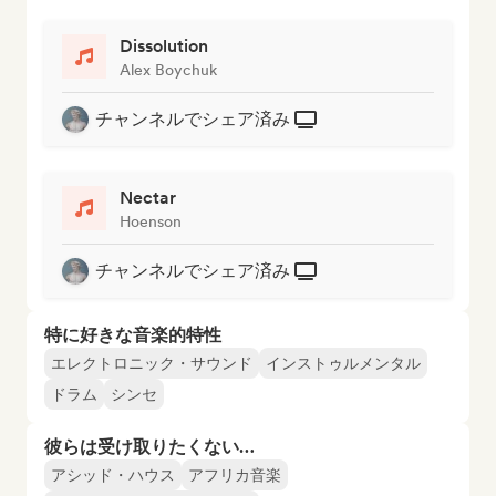
Dissolution
Alex Boychuk
チャンネルでシェア済み
Nectar
Hoenson
チャンネルでシェア済み
特に好きな音楽的特性
エレクトロニック・サウンド
インストゥルメンタル
ドラム
シンセ
彼らは受け取りたくない…
アシッド・ハウス
アフリカ音楽