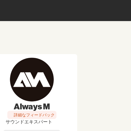
Always M
詳細なフィードバック
サウンドエキスパート