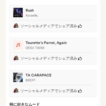
Rush
Azraelle.
ソーシャルメディアでシェア済み
Tourette's Parrot, Again
DESU TAEM
ソーシャルメディアでシェア済み
TA CARAPACE
BREFF
ソーシャルメディアでシェア済み
特に好きなムード