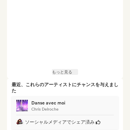
もっと見る
最近、これらのアーティストにチャンスを与えまし
た
Danse avec moi
Chris Delroche
ソーシャルメディアでシェア済み