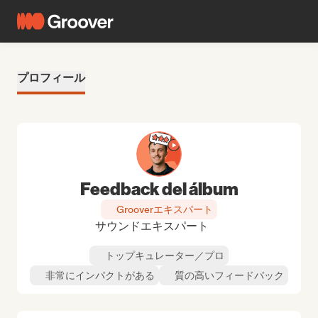
プロフィール
Feedback del álbum
Grooverエキスパート
サウンドエキスパート
トップキュレーター／プロ
非常にインパクトがある
質の高いフィードバック