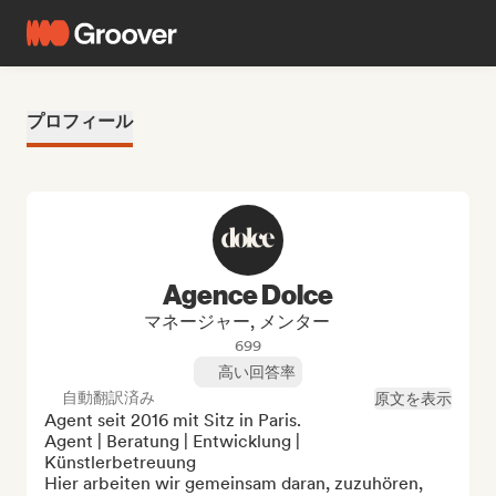
プロフィール
Agence Dolce
マネージャー, メンター
699
高い回答率
自動翻訳済み
原文を表示
Agent seit 2016 mit Sitz in Paris. 

Agent | Beratung | Entwicklung | 
Künstlerbetreuung 

Hier arbeiten wir gemeinsam daran, zuzuhören, 