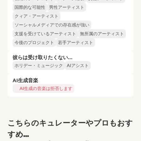
国際的な可能性
男性アーティスト
クィア・アーティスト
ソーシャルメディアでの存在感が強い
支援を受けているアーティスト
無所属のアーティスト
今後のプロジェクト
若手アーティスト
彼らは受け取りたくない…
ホリデー・ミュージック
AIアシスト
AI生成音楽
AI生成の音楽は拒否します
こちらのキュレーターやプロもおす
すめ...