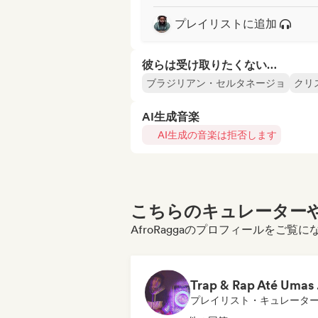
プレイリストに追加
彼らは受け取りたくない…
ブラジリアン・セルタネージョ
クリ
AI生成音楽
AI生成の音楽は拒否します
こちらのキュレーターや
AfroRaggaのプロフィールをご覧
Tra
プレイリスト・キュレータ