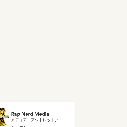
Rap Nerd Media
メディア・アウトレット／ジャーナリスト, ラジオ局