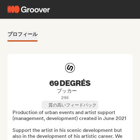
プロフィール
69 DEGRÉS
ブッカー
295
質の高いフィードバック
Production of urban events and artist support 
(management, development) created in June 2021

Support the artist in his scenic development but 
also in the development of his artistic career. We 