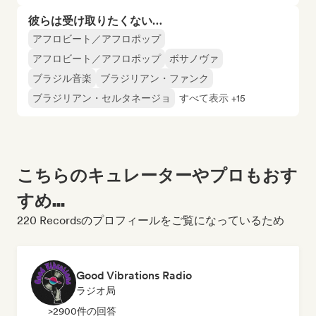
彼らは受け取りたくない…
アフロビート／アフロポップ
アフロビート／アフロポップ
ボサノヴァ
ブラジル音楽
ブラジリアン・ファンク
ブラジリアン・セルタネージョ
すべて表示 +15
こちらのキュレーターやプロもおす
すめ...
220 Recordsのプロフィールをご覧になっているため
Good Vibrations Radio
ラジオ局
>2900件の回答