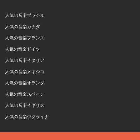
人気の音楽ブラジル
人気の音楽カナダ
人気の音楽フランス
人気の音楽ドイツ
人気の音楽イタリア
人気の音楽メキシコ
人気の音楽オランダ
人気の音楽スペイン
人気の音楽イギリス
人気の音楽ウクライナ