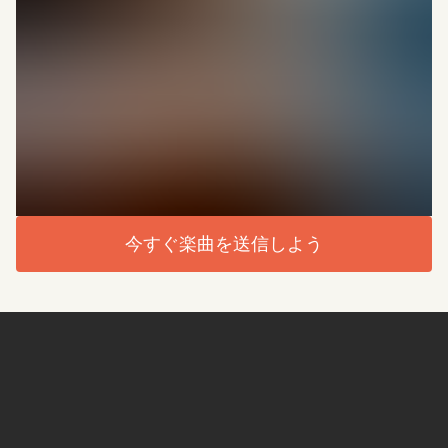
今すぐ楽曲を送信しよう