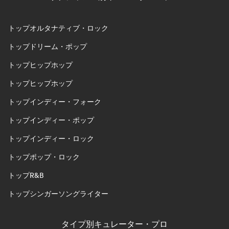
トップオルタナティブ・ロック
トップドリーム・ポップ
トップヒップホップ
トップヒップホップ
トップインディー・フォーク
トップインディー・ポップ
トップインディー・ロック
トップポップ・ロック
トップR&B
トップシンガーソングライター
タイプ別キュレーター・プロ