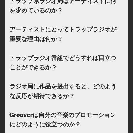
トラップ系ラジオ局はアーティストに何
を求めているのか？
アーティストにとってトラップラジオが
重要な理由は何か？
トラップラジオ番組でどうすれば目立つ
ことができるか？
ラジオ局に作品を提出すると、どのよう
な反応が期待できるか？
Grooverは自分の音楽のプロモーション
にどのように役立つのか？