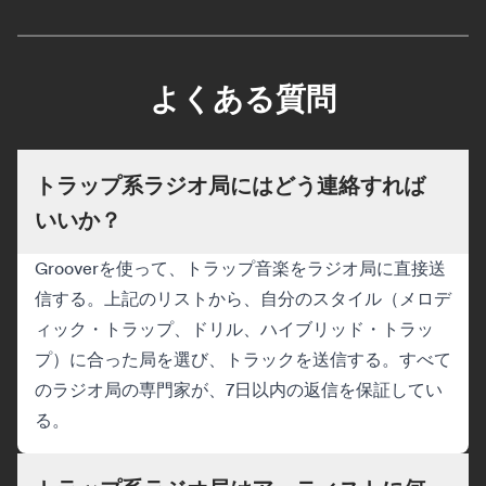
よくある質問
トラップ系ラジオ局にはどう連絡すれば
いいか？
Grooverを使って、トラップ音楽をラジオ局に直接送
信する。上記のリストから、自分のスタイル（メロデ
ィック・トラップ、ドリル、ハイブリッド・トラッ
プ）に合った局を選び、トラックを送信する。すべて
のラジオ局の専門家が、7日以内の返信を保証してい
る。