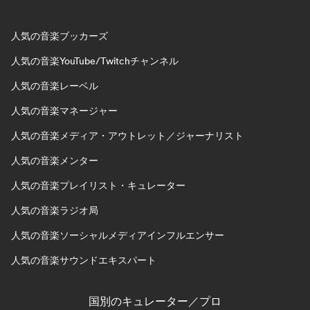
人気の音楽ブッカーズ
人気の音楽YouTube/Twitchチャンネル
人気の音楽レーベル
人気の音楽マネージャー
人気の音楽メディア・アウトレット／ジャーナリスト
人気の音楽メンター
人気の音楽プレイリスト・キュレーター
人気の音楽ラジオ局
人気の音楽ソーシャルメディアインフルエンサー
人気の音楽サウンドエキスパート
国別のキュレーター／プロ