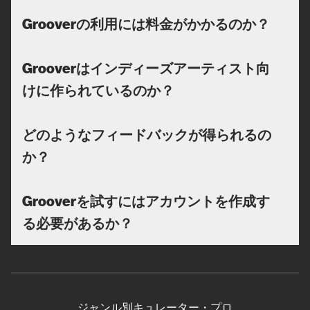
Grooverの利用には料金がかかるのか？
Grooverはインディーズアーティスト向
けに作られているのか？
どのようなフィードバックが得られるの
か？
Grooverを試すにはアカウントを作成す
る必要があるか？
ジャンル別キュレーター・プロ