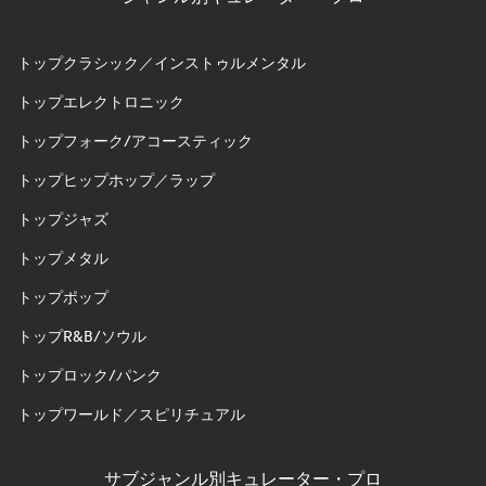
トップクラシック／インストゥルメンタル
トップエレクトロニック
トップフォーク/アコースティック
トップヒップホップ／ラップ
トップジャズ
トップメタル
トップポップ
トップR&B/ソウル
トップロック/パンク
トップワールド／スピリチュアル
サブジャンル別キュレーター・プロ