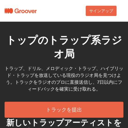
サインアップ
トップのトラップ系ラジ
オ局
トラップ、ドリル、メロディック・トラップ、ハイブリッ
ド・トラップを放送している現役のラジオ局を見つけよ
う。トラックをラジオのプロに直接送信し、7日以内にフ
ィードバックを確実に受け取れる。
トラックを提出
新しいトラップアーティストを