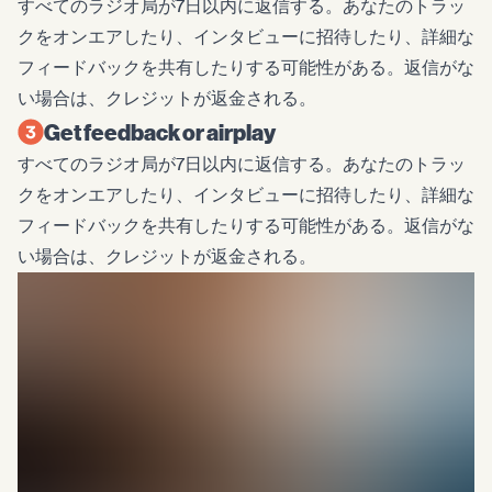
すべてのラジオ局が7日以内に返信する。あなたのトラッ
クをオンエアしたり、インタビューに招待したり、詳細な
フィードバックを共有したりする可能性がある。返信がな
い場合は、クレジットが返金される。
Get feedback or airplay
すべてのラジオ局が7日以内に返信する。あなたのトラッ
クをオンエアしたり、インタビューに招待したり、詳細な
フィードバックを共有したりする可能性がある。返信がな
い場合は、クレジットが返金される。