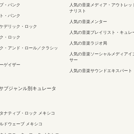
プ・パンク
人気の音楽メディア・アウトレッ
ナリスト
ト・パンク
人気の音楽メンター
ケデリック・ロック
人気の音楽プレイリスト・キュレ
ク・ロック
人気の音楽ラジオ局
ク・アンド・ロール／クラシッ
人気の音楽ソーシャルメディアイ
サー
ーゲイザー
人気の音楽サウンドエキスパート
 サブジャンル別キュレータ
タナティブ・ロック メキシコ
ルドウェーブ メキシコ