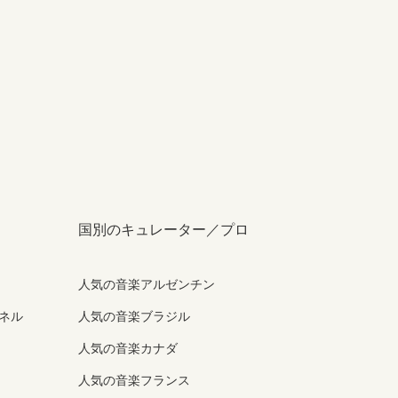
国別のキュレーター／プロ
人気の音楽アルゼンチン
ンネル
人気の音楽ブラジル
人気の音楽カナダ
人気の音楽フランス