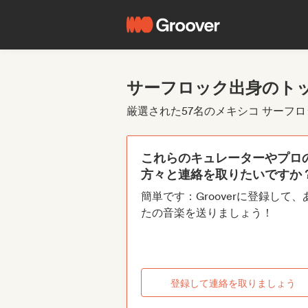
サーフロック出身のト
厳選された57名のメキシコ サーフ
これらのキュレーターやプロ
方々と連絡を取りたいですか
簡単です：Grooverに登録して、
たの音楽を送りましょう！
登録して連絡を取りましょう