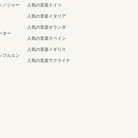
ト／ジャー
人気の音楽ドイツ
人気の音楽イタリア
人気の音楽オランダ
ーター
人気の音楽スペイン
人気の音楽イギリス
ンフルエン
人気の音楽ウクライナ