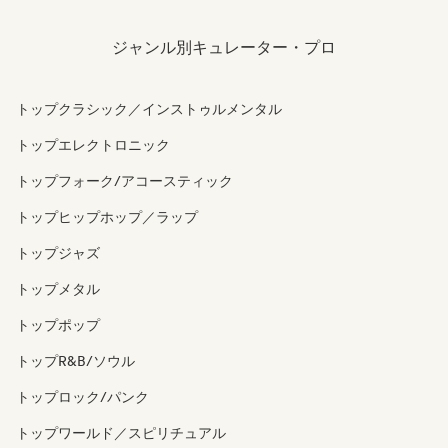
ジャンル別キュレーター・プロ
トップクラシック／インストゥルメンタル
トップエレクトロニック
トップフォーク/アコースティック
トップヒップホップ／ラップ
トップジャズ
トップメタル
トップポップ
トップR&B/ソウル
トップロック/パンク
トップワールド／スピリチュアル