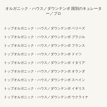
オルガニック・ハウス／ダウンテンポ 国別のキュレータ
ー／プロ
トップオルガニック・ハウス／ダウンテンポ ベリーズ
トップオルガニック・ハウス／ダウンテンポ ブラジル
トップオルガニック・ハウス／ダウンテンポ フランス
トップオルガニック・ハウス／ダウンテンポ ドイツ
トップオルガニック・ハウス／ダウンテンポ イタリア
トップオルガニック・ハウス／ダウンテンポ オランダ
トップオルガニック・ハウス／ダウンテンポ スペイン
トップオルガニック・ハウス／ダウンテンポ イギリス
トップオルガニック・ハウス／ダウンテンポ ウクライナ