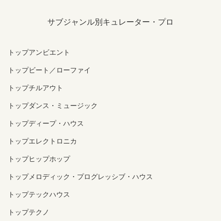
サブジャンル別キュレーター・プロ
トップアンビエント
トップビート／ローファイ
トップチルアウト
トップダンス・ミュージック
トップディープ・ハウス
トップエレクトロニカ
トップヒップホップ
トップメロディック・プログレッシブ・ハウス
トップテックハウス
トップテクノ