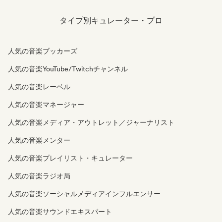
タイプ別キュレーター・プロ
人気の音楽ブッカーズ
人気の音楽YouTube/Twitchチャンネル
人気の音楽レーベル
人気の音楽マネージャー
人気の音楽メディア・アウトレット／ジャーナリスト
人気の音楽メンター
人気の音楽プレイリスト・キュレーター
人気の音楽ラジオ局
人気の音楽ソーシャルメディアインフルエンサー
人気の音楽サウンドエキスパート