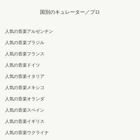
国別のキュレーター／プロ
人気の音楽アルゼンチン
人気の音楽ブラジル
人気の音楽フランス
人気の音楽ドイツ
人気の音楽イタリア
人気の音楽メキシコ
人気の音楽オランダ
人気の音楽スペイン
人気の音楽イギリス
人気の音楽ウクライナ