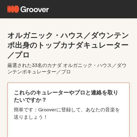
オルガニック・ハウス／ダウンテン
ポ出身のトップカナダキュレーター
／プロ
厳選された33名のカナダ オルガニック・ハウス／ダウ
ンテンポキュレーター／プロ
これらのキュレーターやプロと連絡を取り
たいですか？
簡単です：Grooverに登録して、あなたの音楽を
送りましょう！