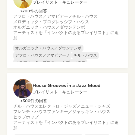
プレイリスト・キュレーター
>700件の回答
アフロ・ハウス／アマピアーノ
チル・ハウス
メロディック・プログレッシブ・ハウス
オルガニック・ハウス／ダウンテンポ
アーティストを「インパクトのあるプレイリスト」に追
加
オルガニック・ハウス／ダウンテンポ
アフロ・ハウス／アマピアーノ
チル・ハウス
メロディック・プログレッシブ・ハウス
House Grooves in a Jazz Mood
プレイリスト・キュレーター
>300件の回答
チル・ハウス
エレクトロ・ジャズ／ニュー・ジャズ
フレンチ・ハウス
ファンキー／ジャッキン・ハウス
ヒップホップ
アーティストを「インパクトのあるプレイリスト」に追
加