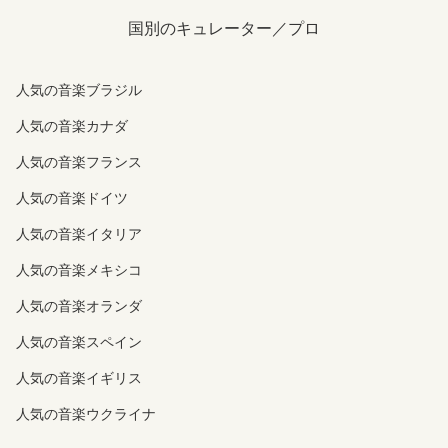
国別のキュレーター／プロ
人気の音楽ブラジル
人気の音楽カナダ
人気の音楽フランス
人気の音楽ドイツ
人気の音楽イタリア
人気の音楽メキシコ
人気の音楽オランダ
人気の音楽スペイン
人気の音楽イギリス
人気の音楽ウクライナ