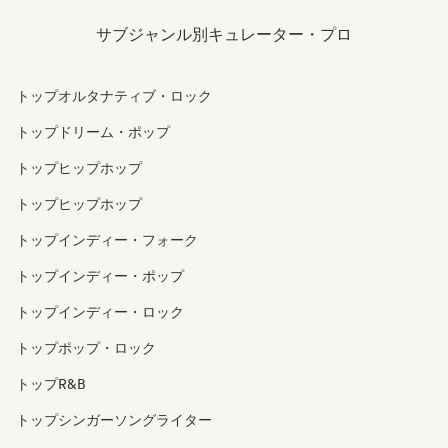
サブジャンル別キュレーター・プロ
トップオルタナティブ・ロック
トップドリーム・ポップ
トップヒップホップ
トップヒップホップ
トップインディー・フォーク
トップインディー・ポップ
トップインディー・ロック
トップポップ・ロック
トップR&B
トップシンガーソングライター