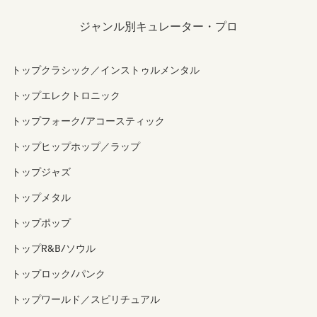
ジャンル別キュレーター・プロ
トップクラシック／インストゥルメンタル
トップエレクトロニック
トップフォーク/アコースティック
トップヒップホップ／ラップ
トップジャズ
トップメタル
トップポップ
トップR&B/ソウル
トップロック/パンク
トップワールド／スピリチュアル