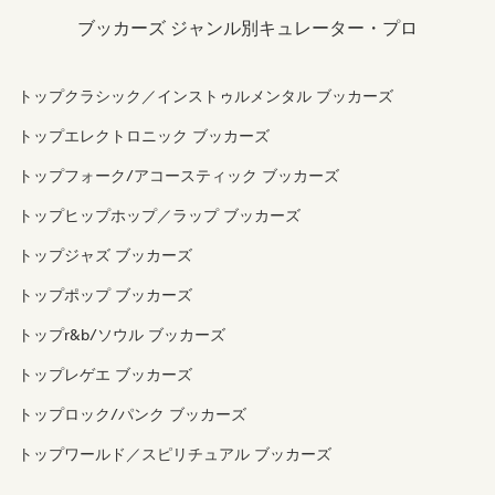
ブッカーズ ジャンル別キュレーター・プロ
トップクラシック／インストゥルメンタル ブッカーズ
トップエレクトロニック ブッカーズ
トップフォーク/アコースティック ブッカーズ
トップヒップホップ／ラップ ブッカーズ
トップジャズ ブッカーズ
トップポップ ブッカーズ
トップr&b/ソウル ブッカーズ
トップレゲエ ブッカーズ
トップロック/パンク ブッカーズ
トップワールド／スピリチュアル ブッカーズ