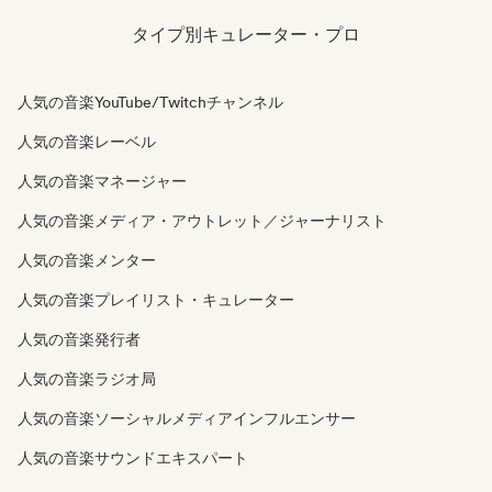
タイプ別キュレーター・プロ
人気の音楽YouTube/Twitchチャンネル
人気の音楽レーベル
人気の音楽マネージャー
人気の音楽メディア・アウトレット／ジャーナリスト
人気の音楽メンター
人気の音楽プレイリスト・キュレーター
人気の音楽発行者
人気の音楽ラジオ局
人気の音楽ソーシャルメディアインフルエンサー
人気の音楽サウンドエキスパート