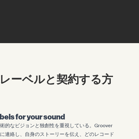
レーベルと契約する方
abels for your sound
的なビジョンと独創性を重視している。Groover
に連絡し、自身のストーリーを伝え、どのレコード