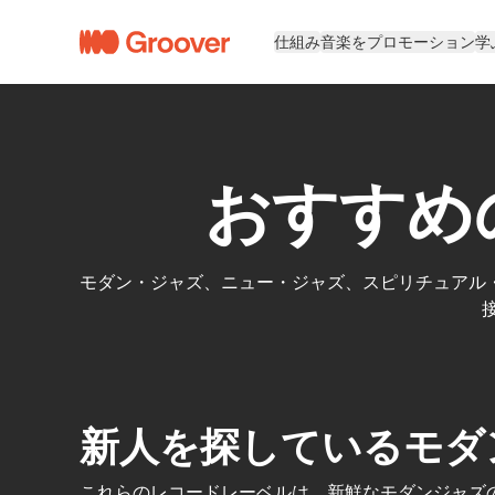
仕組み
音楽をプロモーション
学
おすすめ
モダン・ジャズ、ニュー・ジャズ、スピリチュアル
新人を探しているモダ
これらのレコードレーベルは、新鮮なモダンジャズの