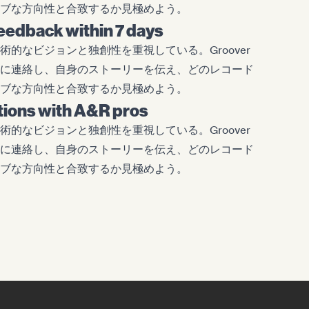
ブな方向性と合致するか見極めよう。
eedback within 7 days
的なビジョンと独創性を重視している。Groover
に連絡し、自身のストーリーを伝え、どのレコード
ブな方向性と合致するか見極めよう。
ctions with A&R pros
的なビジョンと独創性を重視している。Groover
に連絡し、自身のストーリーを伝え、どのレコード
ブな方向性と合致するか見極めよう。