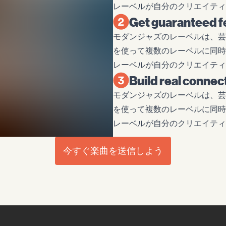
レーベルが自分のクリエイティ
Get guaranteed f
モダンジャズのレーベルは、芸術
を使って複数のレーベルに同時
レーベルが自分のクリエイティ
Build real conne
モダンジャズのレーベルは、芸術
を使って複数のレーベルに同時
レーベルが自分のクリエイティ
今すぐ楽曲を送信しよう