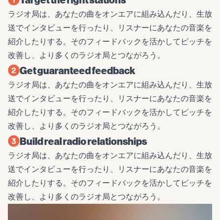
ラジオ局は、あなたの曲をオンエアに組み込んだり、生放
送でインタビューを行ったり、リスナーにあなたの音楽を
紹介したりする。そのフィードバックを活かしてピッチを
改善し、より多くのラジオ局とつながろう。
Get guaranteed feedback
ラジオ局は、あなたの曲をオンエアに組み込んだり、生放
送でインタビューを行ったり、リスナーにあなたの音楽を
紹介したりする。そのフィードバックを活かしてピッチを
改善し、より多くのラジオ局とつながろう。
Build real radio relationships
ラジオ局は、あなたの曲をオンエアに組み込んだり、生放
送でインタビューを行ったり、リスナーにあなたの音楽を
紹介したりする。そのフィードバックを活かしてピッチを
改善し、より多くのラジオ局とつながろう。