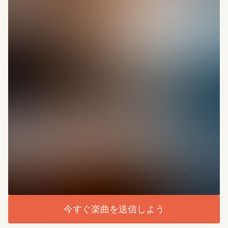
今すぐ楽曲を送信しよう