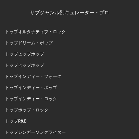
サブジャンル別キュレーター・プロ
トップオルタナティブ・ロック
トップドリーム・ポップ
トップヒップホップ
トップヒップホップ
トップインディー・フォーク
トップインディー・ポップ
トップインディー・ロック
トップポップ・ロック
トップR&B
トップシンガーソングライター