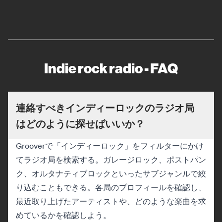
Indie rock radio - FAQ
連絡すべきインディーロックのラジオ局
はどのように探せばいいか？
Grooverで「インディーロック」をフィルターにかけ
てラジオ局を検索する。ガレージロック、ポストパン
ク、オルタナティブロックといったサブジャンルで絞
り込むこともできる。各局のプロフィールを確認し、
最近取り上げたアーティストや、どのような楽曲を求
めているかを確認しよう。