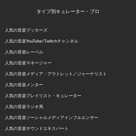
タイプ別キュレーター・プロ
人気の音楽ブッカーズ
人気の音楽YouTube/Twitchチャンネル
人気の音楽レーベル
人気の音楽マネージャー
人気の音楽メディア・アウトレット／ジャーナリスト
人気の音楽メンター
人気の音楽プレイリスト・キュレーター
人気の音楽ラジオ局
人気の音楽ソーシャルメディアインフルエンサー
人気の音楽サウンドエキスパート