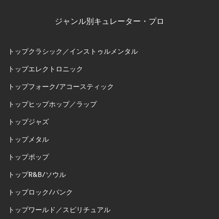
ジャンル別キュレーター・プロ
トップクラシック／インストゥルメンタル
トップエレクトロニック
トップフォーク/アコースティック
トップヒップホップ／ラップ
トップジャズ
トップメタル
トップポップ
トップR&B/ソウル
トップロック/パンク
トップワールド／スピリチュアル