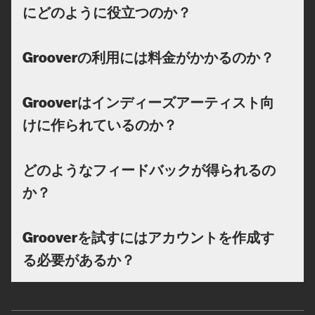
にどのように役立つのか？
Grooverの利用には料金がかかるのか？
Grooverはインディーズアーティスト向
けに作られているのか？
どのようなフィードバックが得られるの
か？
Grooverを試すにはアカウントを作成す
る必要があるか？