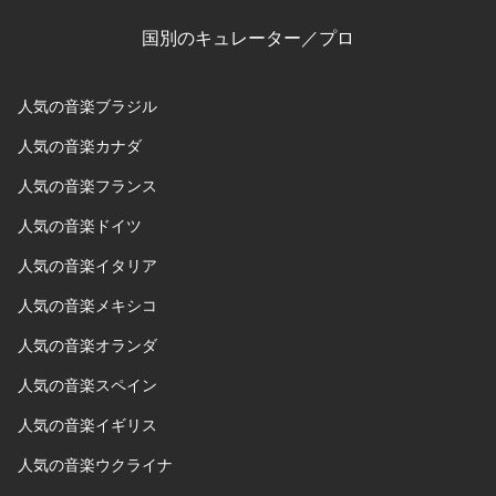
国別のキュレーター／プロ
人気の音楽ブラジル
人気の音楽カナダ
人気の音楽フランス
人気の音楽ドイツ
人気の音楽イタリア
人気の音楽メキシコ
人気の音楽オランダ
人気の音楽スペイン
人気の音楽イギリス
人気の音楽ウクライナ