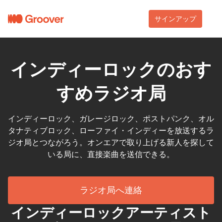
サインアップ
インディーロックのおす
すめラジオ局
インディーロック、ガレージロック、ポストパンク、オル
タナティブロック、ローファイ・インディーを放送するラ
ジオ局とつながろう。オンエアで取り上げる新人を探して
いる局に、直接楽曲を送信できる。
ラジオ局へ連絡
インディーロックアーティスト