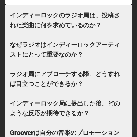
インディーロックのラジオ局は、投稿さ
れた楽曲に何を求めているのか？
なぜラジオはインディーロックアーティ
ストにとって重要なのか？
ラジオ局にアプローチする際、どうすれ
ば目立つことができるか？
インディーロック局に提出した後、どの
ような反応が期待できるか？
Grooverは自分の音楽のプロモーション