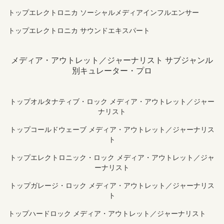
トップエレクトロニカ ソーシャルメディアインフルエンサー
トップエレクトロニカ サウンドエキスパート
メディア・アウトレット／ジャーナリスト サブジャンル
別キュレーター・プロ
トップオルタナティブ・ロック メディア・アウトレット／ジャー
ナリスト
トップコールドウェーブ メディア・アウトレット／ジャーナリス
ト
トップエレクトロニック・ロック メディア・アウトレット／ジャ
ーナリスト
トップガレージ・ロック メディア・アウトレット／ジャーナリス
ト
トップハードロック メディア・アウトレット／ジャーナリスト