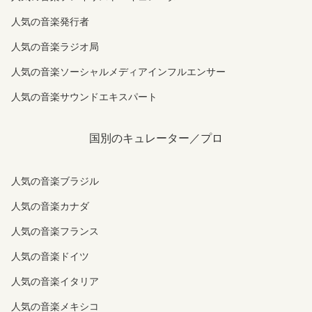
人気の音楽発行者
人気の音楽ラジオ局
人気の音楽ソーシャルメディアインフルエンサー
人気の音楽サウンドエキスパート
国別のキュレーター／プロ
人気の音楽ブラジル
人気の音楽カナダ
人気の音楽フランス
人気の音楽ドイツ
人気の音楽イタリア
人気の音楽メキシコ