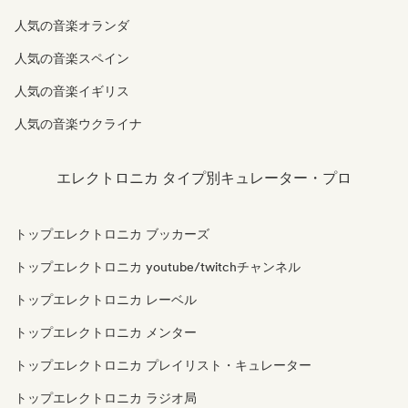
人気の音楽オランダ
人気の音楽スペイン
人気の音楽イギリス
人気の音楽ウクライナ
エレクトロニカ タイプ別キュレーター・プロ
トップエレクトロニカ ブッカーズ
トップエレクトロニカ youtube/twitchチャンネル
トップエレクトロニカ レーベル
トップエレクトロニカ メンター
トップエレクトロニカ プレイリスト・キュレーター
トップエレクトロニカ ラジオ局