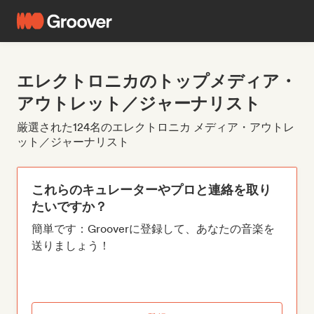
エレクトロニカのトップメディア・
アウトレット／ジャーナリスト
厳選された124名のエレクトロニカ メディア・アウトレ
ット／ジャーナリスト
これらのキュレーターやプロと連絡を取り
たいですか？
簡単です：Grooverに登録して、あなたの音楽を
送りましょう！