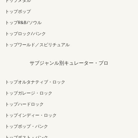
トップメタル
トップポップ
トップR&B/ソウル
トップロック/パンク
トップワールド／スピリチュアル
サブジャンル別キュレーター・プロ
トップオルタナティブ・ロック
トップガレージ・ロック
トップハードロック
トップインディー・ロック
トップポップ・パンク
トップポスト・パンク