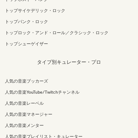
トップサイケデリック・ロック
トップパンク・ロック
トップロック・アンド・ロール／クラシック・ロック
トップシューゲイザー
タイプ別キュレーター・プロ
人気の音楽ブッカーズ
人気の音楽YouTube/Twitchチャンネル
人気の音楽レーベル
人気の音楽マネージャー
人気の音楽メンター
人気の音楽プレイリスト・キュレーター